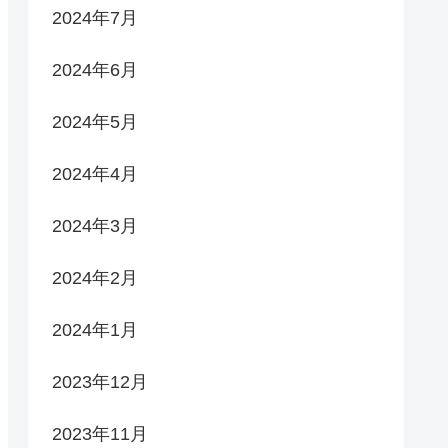
2024年7月
2024年6月
2024年5月
2024年4月
2024年3月
2024年2月
2024年1月
2023年12月
2023年11月