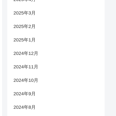
2025年3月
2025年2月
2025年1月
2024年12月
2024年11月
2024年10月
2024年9月
2024年8月