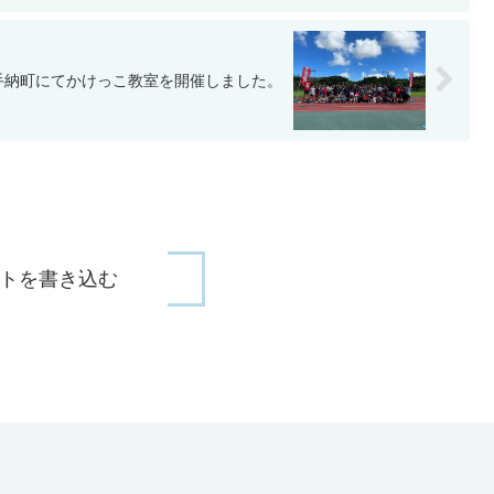
手納町にてかけっこ教室を開催しました。
トを書き込む