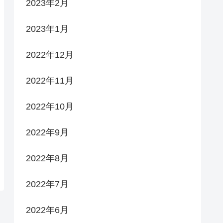
2023年2月
2023年1月
2022年12月
2022年11月
2022年10月
2022年9月
2022年8月
2022年7月
2022年6月