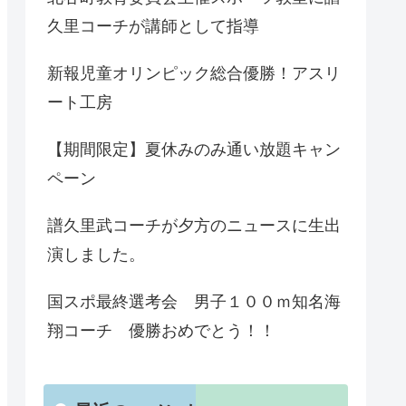
久里コーチが講師として指導
新報児童オリンピック総合優勝！アスリ
ート工房
【期間限定】夏休みのみ通い放題キャン
ペーン
譜久里武コーチが夕方のニュースに生出
演しました。
国スポ最終選考会 男子１００ｍ知名海
翔コーチ 優勝おめでとう！！