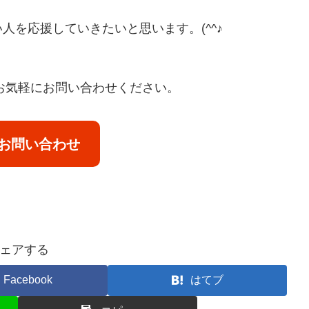
を応援していきたいと思います。(^^♪
お気軽にお問い合わせください。
お問い合わせ
ェアする
Facebook
はてブ