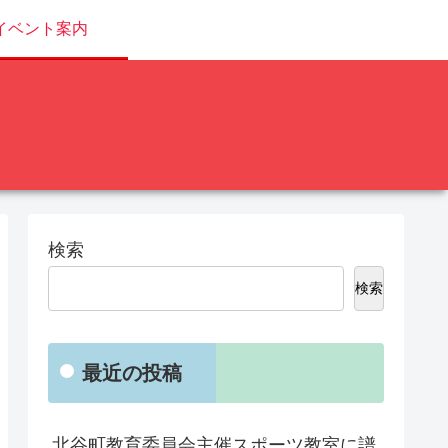
イベント案内
検索
検索
最近の投稿
北谷町教育委員会主催スポーツ教室に譜