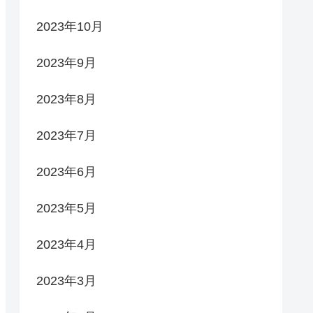
2023年10月
2023年9月
2023年8月
2023年7月
2023年6月
2023年5月
2023年4月
2023年3月