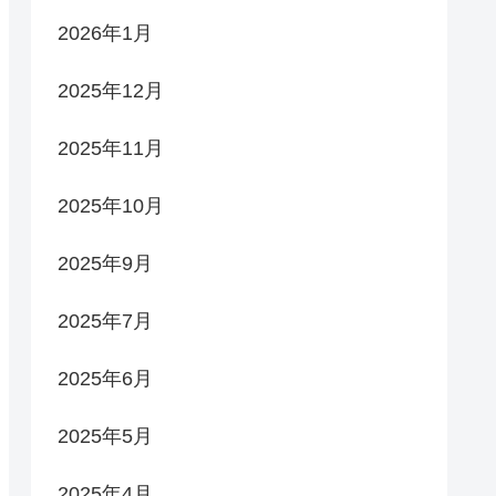
2026年1月
2025年12月
2025年11月
2025年10月
2025年9月
2025年7月
2025年6月
2025年5月
2025年4月