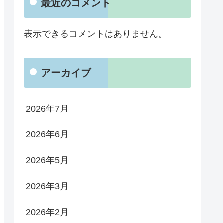
最近のコメント
表示できるコメントはありません。
アーカイブ
2026年7月
2026年6月
2026年5月
2026年3月
2026年2月