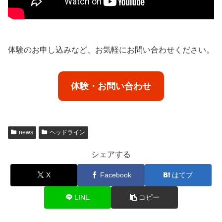
体験のお申し込みなど、お気軽にお問い合わせください。
体験・お問い合わせ
news
ヘッドライン
シェアする
X
Facebook
はてブ
LINE
コピー