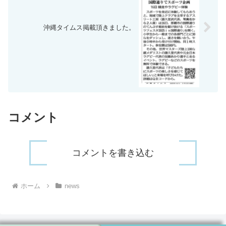
沖縄タイムス掲載頂きました。
コメント
コメントを書き込む
ホーム
news