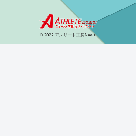
© 2022 アスリート工房News.