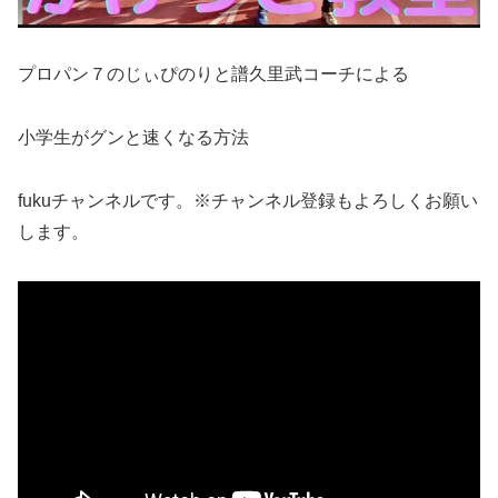
プロパン７のじぃぴのりと譜久里武コーチによる
小学生がグンと速くなる方法
fukuチャンネルです。※チャンネル登録もよろしくお願い
します。