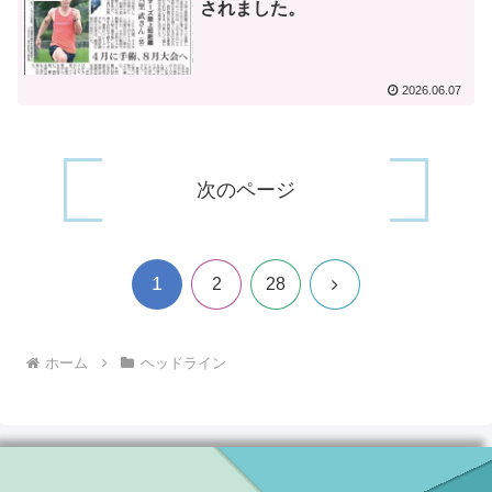
されました。
2026.06.07
次のページ
1
次
2
28
へ
ホーム
ヘッドライン