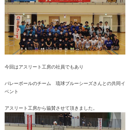
今回はアスリート工房の社員でもあり
バレーボールのチーム 琉球ブルーシーズさんとの共同イ
ベント
アスリート工房から協賛させて頂きました。