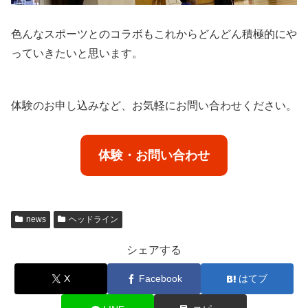
色んなスポーツとのコラボもこれからどんどん積極的にや
っていきたいと思います。
体験のお申し込みなど、お気軽にお問い合わせください。
体験・お問い合わせ
news
ヘッドライン
シェアする
X
Facebook
はてブ