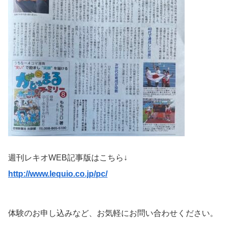
週刊レキオWEB記事版はこちら↓
http://www.lequio.co.jp/pc/
体験のお申し込みなど、お気軽にお問い合わせください。