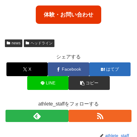
体験・お問い合わせ
news
ヘッドライン
シェアする
X
Facebook
はてブ
LINE
コピー
athlete_staffをフォローする
athlete_staff