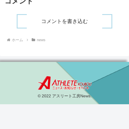
コメント
コメントを書き込む
ホーム
news
© 2022 アスリート工房News.