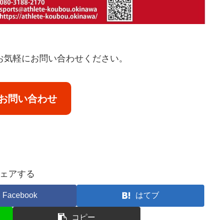
お気軽にお問い合わせください。
お問い合わせ
ェアする
Facebook
はてブ
コピー