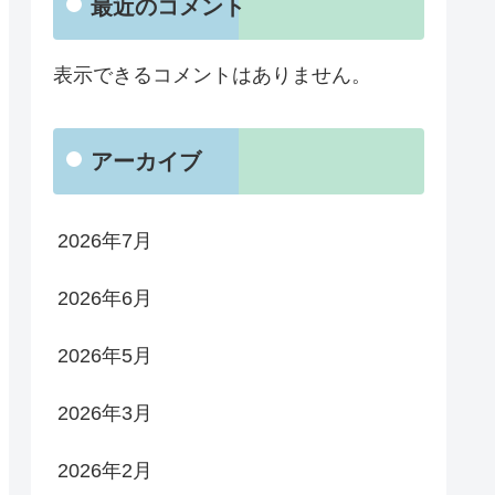
最近のコメント
表示できるコメントはありません。
アーカイブ
2026年7月
2026年6月
2026年5月
2026年3月
2026年2月