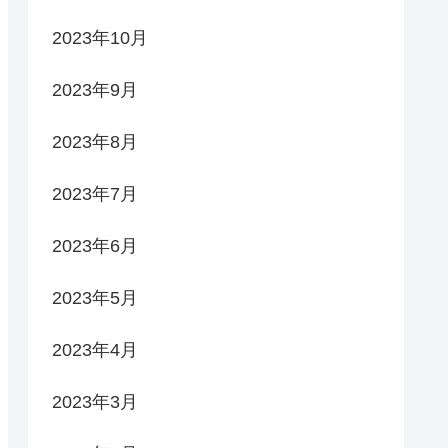
2023年10月
2023年9月
2023年8月
2023年7月
2023年6月
2023年5月
2023年4月
2023年3月