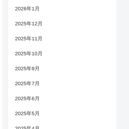
2026年1月
2025年12月
2025年11月
2025年10月
2025年9月
2025年7月
2025年6月
2025年5月
2025年4月