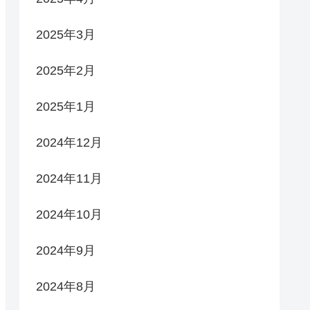
2025年3月
2025年2月
2025年1月
2024年12月
2024年11月
2024年10月
2024年9月
2024年8月