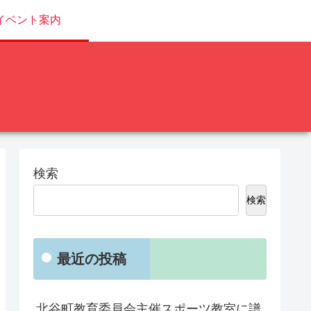
イベント案内
検索
検索
最近の投稿
北谷町教育委員会主催スポーツ教室に譜