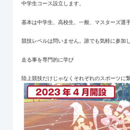
中学生コース設立します。
基本は中学生、高校生、一般、マスターズ選
競技レベルは問いません。誰でも気軽に参加
走る事を専門的に学び
陸上競技だけじゃなくそれぞれのスポーツに