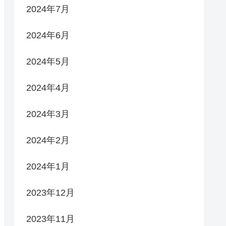
2024年7月
2024年6月
2024年5月
2024年4月
2024年3月
2024年2月
2024年1月
2023年12月
2023年11月