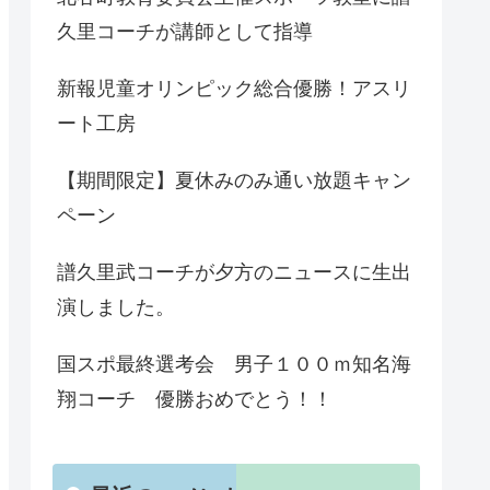
久里コーチが講師として指導
新報児童オリンピック総合優勝！アスリ
ート工房
【期間限定】夏休みのみ通い放題キャン
ペーン
譜久里武コーチが夕方のニュースに生出
演しました。
国スポ最終選考会 男子１００ｍ知名海
翔コーチ 優勝おめでとう！！