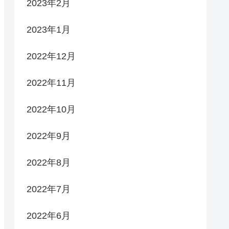
2023年2月
2023年1月
2022年12月
2022年11月
2022年10月
2022年9月
2022年8月
2022年7月
2022年6月