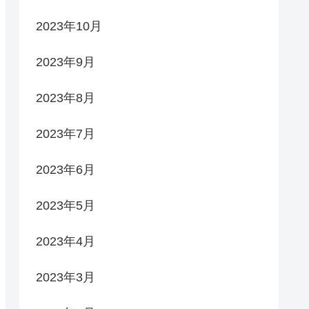
2023年10月
2023年9月
2023年8月
2023年7月
2023年6月
2023年5月
2023年4月
2023年3月