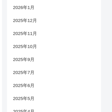
2026年1月
2025年12月
2025年11月
2025年10月
2025年9月
2025年7月
2025年6月
2025年5月
2025年4月