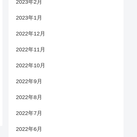
2023年2月
2023年1月
2022年12月
2022年11月
2022年10月
2022年9月
2022年8月
2022年7月
2022年6月