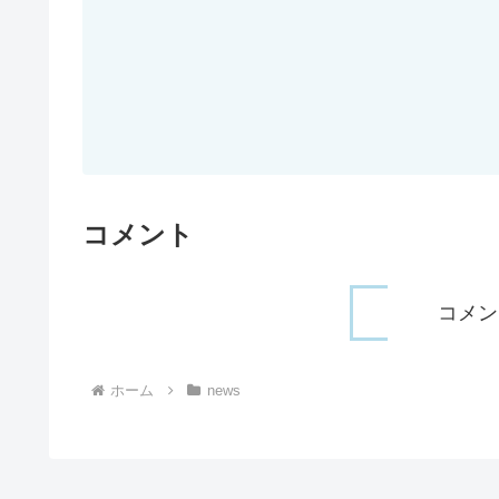
コメント
コメン
ホーム
news