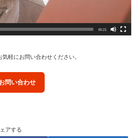
00:21
お気軽にお問い合わせください。
お問い合わせ
ェアする