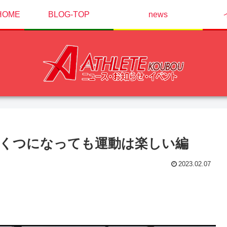
OME
BLOG-TOP
news
くつになっても運動は楽しい編
2023.02.07