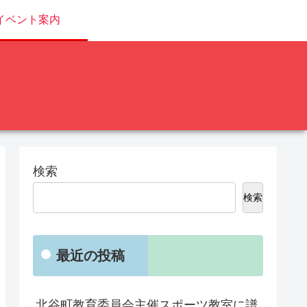
イベント案内
検索
検索
最近の投稿
北谷町教育委員会主催スポーツ教室に譜