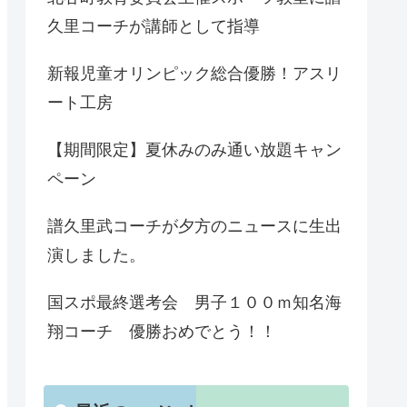
久里コーチが講師として指導
新報児童オリンピック総合優勝！アスリ
ート工房
【期間限定】夏休みのみ通い放題キャン
ペーン
譜久里武コーチが夕方のニュースに生出
演しました。
国スポ最終選考会 男子１００ｍ知名海
翔コーチ 優勝おめでとう！！