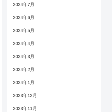
2024年7月
2024年6月
2024年5月
2024年4月
2024年3月
2024年2月
2024年1月
2023年12月
2023年11月