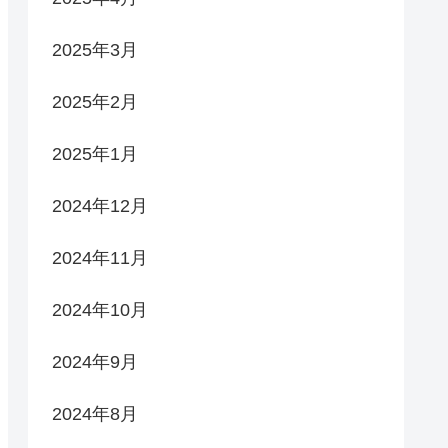
2025年3月
2025年2月
2025年1月
2024年12月
2024年11月
2024年10月
2024年9月
2024年8月