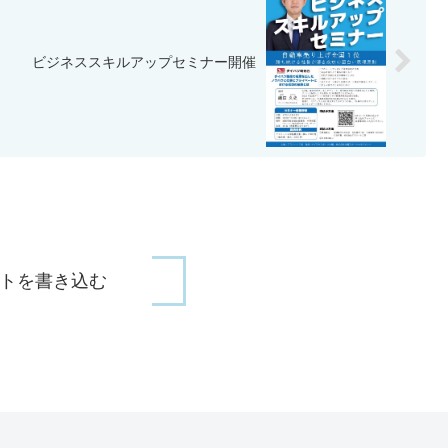
ビジネススキルアップセミナー開催
トを書き込む