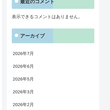
最近のコメント
表示できるコメントはありません。
アーカイブ
2026年7月
2026年6月
2026年5月
2026年3月
2026年2月