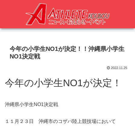
今年の小学生NO1が決定！！沖縄県小学生
NO1決定戦
2022.11.25
今年の小学生NO1が決定！
沖縄県小学生NO1決定戦
１１月２３日 沖縄市のコザパ陸上競技場において