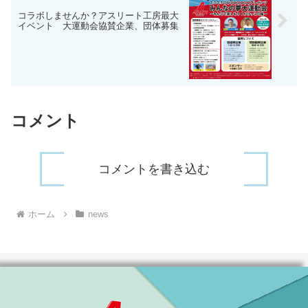
コラボしませんか？アスリート工房最大
イベント 大運動会協賛企業、団体募集
コメント
コメントを書き込む
ホーム
news