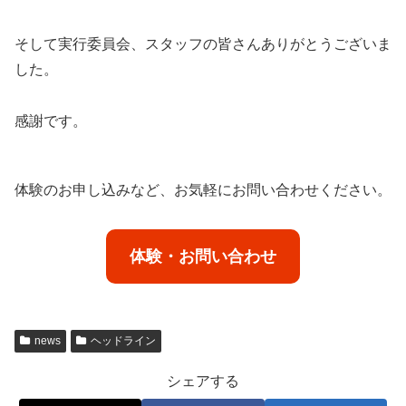
そして実行委員会、スタッフの皆さんありがとうございま
した。
感謝です。
体験のお申し込みなど、お気軽にお問い合わせください。
体験・お問い合わせ
news
ヘッドライン
シェアする