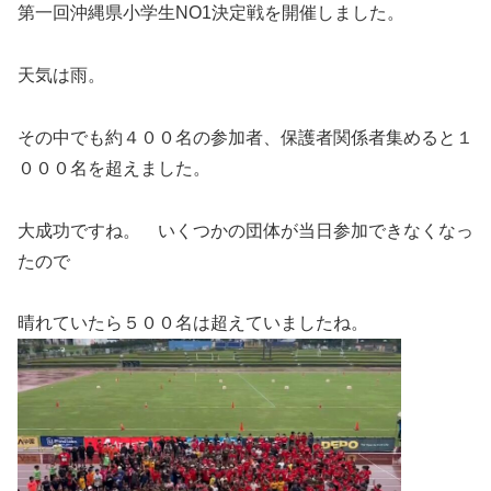
第一回沖縄県小学生NO1決定戦を開催しました。
天気は雨。
その中でも約４００名の参加者、保護者関係者集めると１
０００名を超えました。
大成功ですね。 いくつかの団体が当日参加できなくなっ
たので
晴れていたら５００名は超えていましたね。