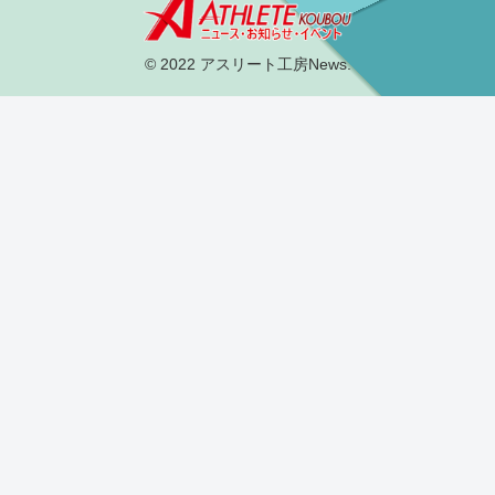
© 2022 アスリート工房News.