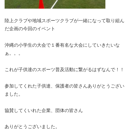
陸上クラブや地域スポーツクラブが一緒になって取り組ん
だ企画の今回のイベント
沖縄の小学生の大会で１番有名な大会にしていきたいな
ぁ。。。
これが子供達のスポーツ普及活動に繋がるはずなんで！！
参加してくれた子供達、保護者の皆さんありがとうござい
ました。
協賛してくいれた企業、団体の皆さん
ありがとうございました。