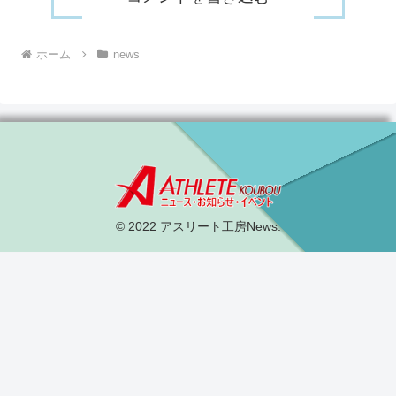
ホーム
news
© 2022 アスリート工房News.