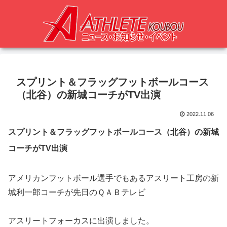
スプリント＆フラッグフットボールコース
（北谷）の新城コーチがTV出演
2022.11.06
スプリント＆フラッグフットボールコース（北谷）の新城
コーチがTV出演
アメリカンフットボール選手でもあるアスリート工房の新
城利一郎コーチが先日のＱＡＢテレビ
アスリートフォーカスに出演しました。