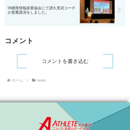
沖縄県情報産業協会にて譜久里武コーチ
が貴重講演をしました。
コメント
コメントを書き込む
ホーム
news