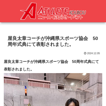
屋良太章コーチが沖縄県スポーツ協会 50
周年式典にて表彰されました。
2024.12.05
屋良太章コーチが沖縄県スポーツ協会 50周年式典にて
表彰されました。