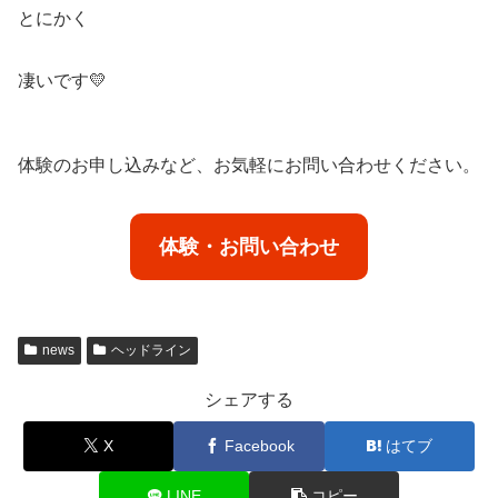
とにかく
凄いです💛
体験のお申し込みなど、お気軽にお問い合わせください。
体験・お問い合わせ
news
ヘッドライン
シェアする
X
Facebook
はてブ
LINE
コピー