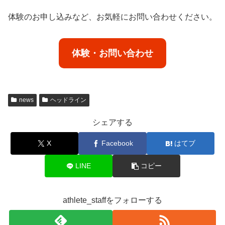
体験のお申し込みなど、お気軽にお問い合わせください。
体験・お問い合わせ
news
ヘッドライン
シェアする
X
Facebook
はてブ
LINE
コピー
athlete_staffをフォローする