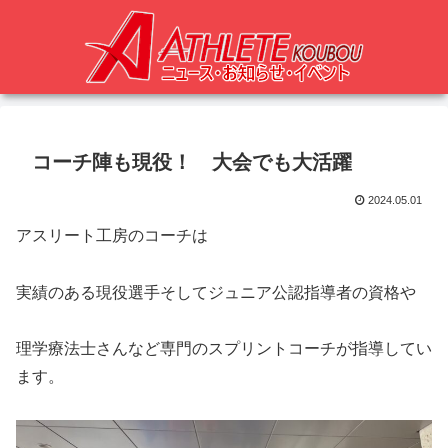
コーチ陣も現役！ 大会でも大活躍
2024.05.01
アスリート工房のコーチは
実績のある現役選手そしてジュニア公認指導者の資格や
理学療法士さんなど専門のスプリントコーチが指導してい
ます。