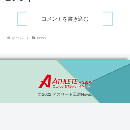
コメントを書き込む
ホーム
news
© 2022 アスリート工房News.