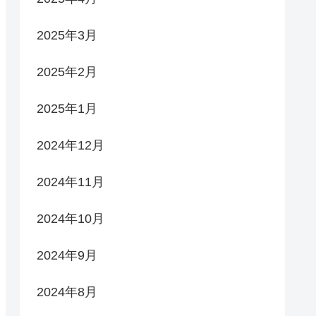
2025年3月
2025年2月
2025年1月
2024年12月
2024年11月
2024年10月
2024年9月
2024年8月