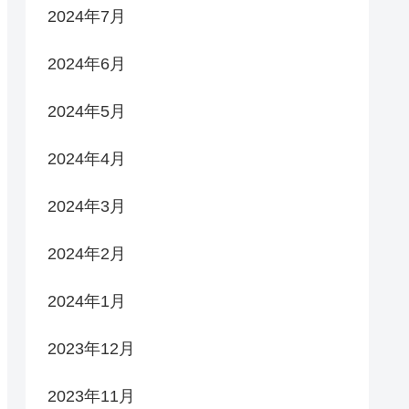
2024年7月
2024年6月
2024年5月
2024年4月
2024年3月
2024年2月
2024年1月
2023年12月
2023年11月