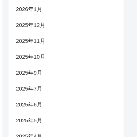
2026年1月
2025年12月
2025年11月
2025年10月
2025年9月
2025年7月
2025年6月
2025年5月
2025年4月