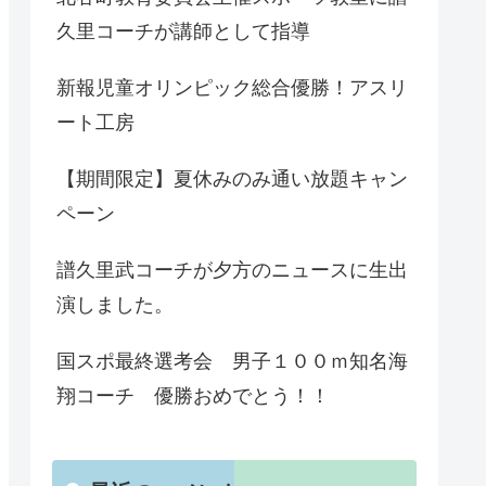
久里コーチが講師として指導
新報児童オリンピック総合優勝！アスリ
ート工房
【期間限定】夏休みのみ通い放題キャン
ペーン
譜久里武コーチが夕方のニュースに生出
演しました。
国スポ最終選考会 男子１００ｍ知名海
翔コーチ 優勝おめでとう！！