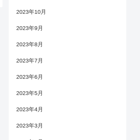
2023年10月
2023年9月
2023年8月
2023年7月
2023年6月
2023年5月
2023年4月
2023年3月