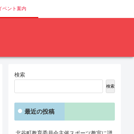
イベント案内
検索
検索
最近の投稿
北谷町教育委員会主催スポーツ教室に譜