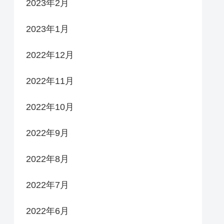
2023年2月
2023年1月
2022年12月
2022年11月
2022年10月
2022年9月
2022年8月
2022年7月
2022年6月