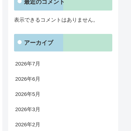
最近のコメント
表示できるコメントはありません。
アーカイブ
2026年7月
2026年6月
2026年5月
2026年3月
2026年2月